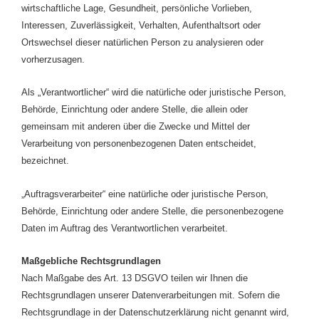
wirtschaftliche Lage, Gesundheit, persönliche Vorlieben,
Interessen, Zuverlässigkeit, Verhalten, Aufenthaltsort oder
Ortswechsel dieser natürlichen Person zu analysieren oder
vorherzusagen.
Als „Verantwortlicher“ wird die natürliche oder juristische Person,
Behörde, Einrichtung oder andere Stelle, die allein oder
gemeinsam mit anderen über die Zwecke und Mittel der
Verarbeitung von personenbezogenen Daten entscheidet,
bezeichnet.
„Auftragsverarbeiter“ eine natürliche oder juristische Person,
Behörde, Einrichtung oder andere Stelle, die personenbezogene
Daten im Auftrag des Verantwortlichen verarbeitet.
Maßgebliche Rechtsgrundlagen
Nach Maßgabe des Art. 13 DSGVO teilen wir Ihnen die
Rechtsgrundlagen unserer Datenverarbeitungen mit. Sofern die
Rechtsgrundlage in der Datenschutzerklärung nicht genannt wird,