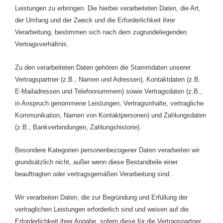
Leistungen zu erbringen. Die hierbei verarbeiteten Daten, die Art,
der Umfang und der Zweck und die Erforderlichkeit ihrer
Verarbeitung, bestimmen sich nach dem zugrundeliegenden
Vertragsverhältnis.
Zu den verarbeiteten Daten gehören die Stammdaten unserer
Vertragspartner (z.B., Namen und Adressen), Kontaktdaten (z.B.
E-Mailadressen und Telefonnummern) sowie Vertragsdaten (z.B.,
in Anspruch genommene Leistungen, Vertragsinhalte, vertragliche
Kommunikation, Namen von Kontaktpersonen) und Zahlungsdaten
(z.B., Bankverbindungen, Zahlungshistorie).
Besondere Kategorien personenbezogener Daten verarbeiten wir
grundsätzlich nicht, außer wenn diese Bestandteile einer
beauftragten oder vertragsgemäßen Verarbeitung sind.
Wir verarbeiten Daten, die zur Begründung und Erfüllung der
vertraglichen Leistungen erforderlich sind und weisen auf die
Erforderlichkeit ihrer Angabe, sofern diese für die Vertragspartner