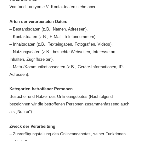
Vorstand Taeryon e.V. Kontaktdaten siehe oben.
Arten der verarbeiteten Daten:
– Bestandsdaten (z.B., Namen, Adressen).
– Kontaktdaten (z.B., E-Mail, Telefonnummern).
– Inhaltsdaten (z.B., Texteingaben, Fotografien, Videos).
– Nutzungsdaten (z.B., besuchte Webseiten, Interesse an
Inhalten, Zugriffszeiten).
– Meta-/Kommunikationsdaten (z.B., Geräte-Informationen, IP-
Adressen).
Kategorien betroffener Personen
Besucher und Nutzer des Onlineangebotes (Nachfolgend
bezeichnen wir die betroffenen Personen zusammenfassend auch
als „Nutzer“).
Zweck der Verarbeitung
– Zurverfügungstellung des Onlineangebotes, seiner Funktionen