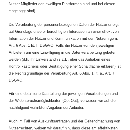
Nutzer Mitglieder der jeweiligen Plattformen sind und bei diesen
eingeloggt sind).
Die Verarbeitung der personenbezogenen Daten der Nutzer erfolgt
auf Grundlage unserer berechtigten Interessen an einer effektiven
Information der Nutzer und Kommunikation mit den Nutzern gem.
Art. 6 Abs. 1 lit. f. DSGVO. Falls die Nutzer von den jeweiligen
Anbietern um eine Einwilligung in die Datenverarbeitung gebeten
werden (d.h. ihr Einverständnis z.B. über das Anhaken eines
Kontrollkästchens oder Bestätigung einer Schaltfläche erklären) ist
die Rechtsgrundlage der Verarbeitung Art. 6 Abs. 1 lit. a., Art. 7
DSGVO.
Für eine detaillierte Darstellung der jeweiligen Verarbeitungen und
der Widerspruchsmöglichkeiten (Opt-Out), verweisen wir auf die
nachfolgend verlinkten Angaben der Anbieter.
Auch im Fall von Auskunftsanfragen und der Geltendmachung von
Nutzerrechten, weisen wir darauf hin, dass diese am effektivsten