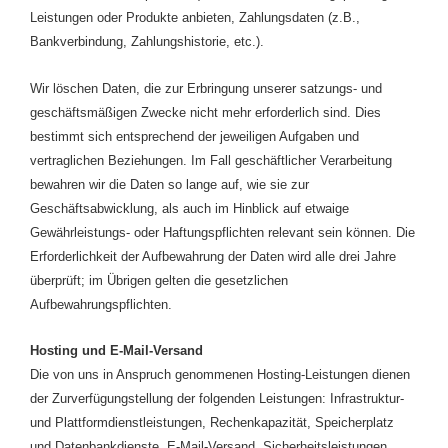
Leistungen oder Produkte anbieten, Zahlungsdaten (z.B.,
Bankverbindung, Zahlungshistorie, etc.).
Wir löschen Daten, die zur Erbringung unserer satzungs- und
geschäftsmäßigen Zwecke nicht mehr erforderlich sind. Dies
bestimmt sich entsprechend der jeweiligen Aufgaben und
vertraglichen Beziehungen. Im Fall geschäftlicher Verarbeitung
bewahren wir die Daten so lange auf, wie sie zur
Geschäftsabwicklung, als auch im Hinblick auf etwaige
Gewährleistungs- oder Haftungspflichten relevant sein können. Die
Erforderlichkeit der Aufbewahrung der Daten wird alle drei Jahre
überprüft; im Übrigen gelten die gesetzlichen
Aufbewahrungspflichten.
Hosting und E-Mail-Versand
Die von uns in Anspruch genommenen Hosting-Leistungen dienen
der Zurverfügungstellung der folgenden Leistungen: Infrastruktur-
und Plattformdienstleistungen, Rechenkapazität, Speicherplatz
und Datenbankdienste, E-Mail-Versand, Sicherheitsleistungen