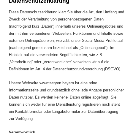
Datenschutzerklärung
Diese Datenschutzerklärung klärt Sie über die Art, den Umfang und
Zweck der Verarbeitung von personenbezogenen Daten
(nachfolgend kurz „Daten“) innerhalb unseres Onlineangebotes und
der mit ihm verbundenen Webseiten, Funktionen und Inhalte sowie
externen Onlinepräsenzen, wie z.B. unser Social Media Profile auf
(nachfolgend gemeinsam bezeichnet als „Onlineangebot“). Im
Hinblick auf die verwendeten Begrifflichkeiten, wie z.B.
„Verarbeitung“ oder „Verantwortlicher“ verweisen wir auf die
Definitionen im Art. 4 der Datenschutzgrundverordnung (DSGVO).
Unsere Webseite www.taeryon.bayern ist eine reine
Informationsseite und grundsätzlich ohne jede Angabe persönlicher
Daten nutzbar. Es werden keinerlei Daten online abgefragt. Sie
können sich weder für eine Dienstleistung registrieren noch steht
ein Kontaktformular oder Eingabeformular zur Datenübertragung
zur Verfügung.
Verantwortlich