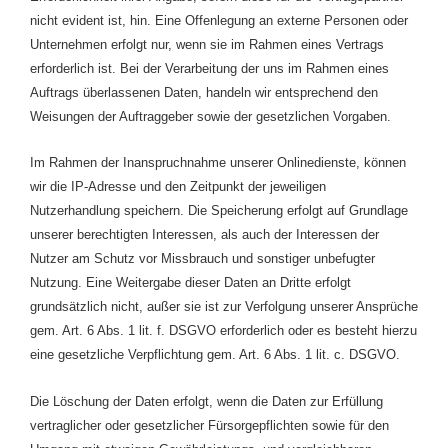
nicht evident ist, hin. Eine Offenlegung an externe Personen oder
Unternehmen erfolgt nur, wenn sie im Rahmen eines Vertrags
erforderlich ist. Bei der Verarbeitung der uns im Rahmen eines
Auftrags überlassenen Daten, handeln wir entsprechend den
Weisungen der Auftraggeber sowie der gesetzlichen Vorgaben.
Im Rahmen der Inanspruchnahme unserer Onlinedienste, können
wir die IP-Adresse und den Zeitpunkt der jeweiligen
Nutzerhandlung speichern. Die Speicherung erfolgt auf Grundlage
unserer berechtigten Interessen, als auch der Interessen der
Nutzer am Schutz vor Missbrauch und sonstiger unbefugter
Nutzung. Eine Weitergabe dieser Daten an Dritte erfolgt
grundsätzlich nicht, außer sie ist zur Verfolgung unserer Ansprüche
gem. Art. 6 Abs. 1 lit. f. DSGVO erforderlich oder es besteht hierzu
eine gesetzliche Verpflichtung gem. Art. 6 Abs. 1 lit. c. DSGVO.
Die Löschung der Daten erfolgt, wenn die Daten zur Erfüllung
vertraglicher oder gesetzlicher Fürsorgepflichten sowie für den