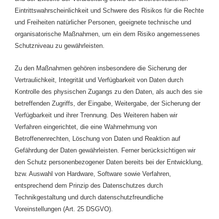
Eintrittswahrscheinlichkeit und Schwere des Risikos für die Rechte
und Freiheiten natürlicher Personen, geeignete technische und
organisatorische Maßnahmen, um ein dem Risiko angemessenes
Schutzniveau zu gewährleisten.
Zu den Maßnahmen gehören insbesondere die Sicherung der
Vertraulichkeit, Integrität und Verfügbarkeit von Daten durch
Kontrolle des physischen Zugangs zu den Daten, als auch des sie
betreffenden Zugriffs, der Eingabe, Weitergabe, der Sicherung der
Verfügbarkeit und ihrer Trennung. Des Weiteren haben wir
Verfahren eingerichtet, die eine Wahrnehmung von
Betroffenenrechten, Löschung von Daten und Reaktion auf
Gefährdung der Daten gewährleisten. Ferner berücksichtigen wir
den Schutz personenbezogener Daten bereits bei der Entwicklung,
bzw. Auswahl von Hardware, Software sowie Verfahren,
entsprechend dem Prinzip des Datenschutzes durch
Technikgestaltung und durch datenschutzfreundliche
Voreinstellungen (Art. 25 DSGVO).