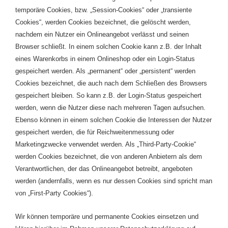
temporäre Cookies, bzw. „Session-Cookies“ oder „transiente
Cookies“, werden Cookies bezeichnet, die gelöscht werden,
nachdem ein Nutzer ein Onlineangebot verlässt und seinen
Browser schließt. In einem solchen Cookie kann z.B. der Inhalt
eines Warenkorbs in einem Onlineshop oder ein Login-Status
gespeichert werden. Als „permanent“ oder „persistent“ werden
Cookies bezeichnet, die auch nach dem Schließen des Browsers
gespeichert bleiben. So kann z.B. der Login-Status gespeichert
werden, wenn die Nutzer diese nach mehreren Tagen aufsuchen.
Ebenso können in einem solchen Cookie die Interessen der Nutzer
gespeichert werden, die für Reichweitenmessung oder
Marketingzwecke verwendet werden. Als „Third-Party-Cookie“
werden Cookies bezeichnet, die von anderen Anbietern als dem
Verantwortlichen, der das Onlineangebot betreibt, angeboten
werden (andernfalls, wenn es nur dessen Cookies sind spricht man
von „First-Party Cookies“).
Wir können temporäre und permanente Cookies einsetzen und