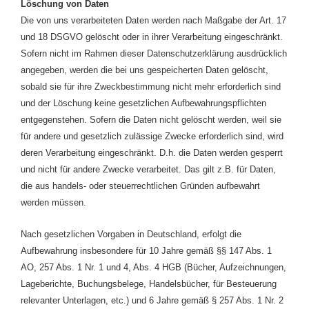
Löschung von Daten
Die von uns verarbeiteten Daten werden nach Maßgabe der Art. 17
und 18 DSGVO gelöscht oder in ihrer Verarbeitung eingeschränkt.
Sofern nicht im Rahmen dieser Datenschutzerklärung ausdrücklich
angegeben, werden die bei uns gespeicherten Daten gelöscht,
sobald sie für ihre Zweckbestimmung nicht mehr erforderlich sind
und der Löschung keine gesetzlichen Aufbewahrungspflichten
entgegenstehen. Sofern die Daten nicht gelöscht werden, weil sie
für andere und gesetzlich zulässige Zwecke erforderlich sind, wird
deren Verarbeitung eingeschränkt. D.h. die Daten werden gesperrt
und nicht für andere Zwecke verarbeitet. Das gilt z.B. für Daten,
die aus handels- oder steuerrechtlichen Gründen aufbewahrt
werden müssen.
Nach gesetzlichen Vorgaben in Deutschland, erfolgt die
Aufbewahrung insbesondere für 10 Jahre gemäß §§ 147 Abs. 1
AO, 257 Abs. 1 Nr. 1 und 4, Abs. 4 HGB (Bücher, Aufzeichnungen,
Lageberichte, Buchungsbelege, Handelsbücher, für Besteuerung
relevanter Unterlagen, etc.) und 6 Jahre gemäß § 257 Abs. 1 Nr. 2