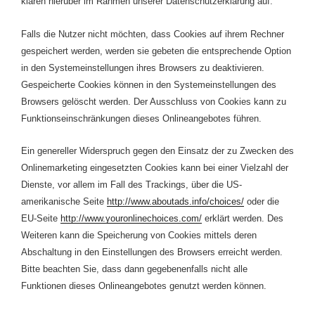
klären hierüber im Rahmen unserer Datenschutzerklärung auf.
Falls die Nutzer nicht möchten, dass Cookies auf ihrem Rechner
gespeichert werden, werden sie gebeten die entsprechende Option
in den Systemeinstellungen ihres Browsers zu deaktivieren.
Gespeicherte Cookies können in den Systemeinstellungen des
Browsers gelöscht werden. Der Ausschluss von Cookies kann zu
Funktionseinschränkungen dieses Onlineangebotes führen.
Ein genereller Widerspruch gegen den Einsatz der zu Zwecken des
Onlinemarketing eingesetzten Cookies kann bei einer Vielzahl der
Dienste, vor allem im Fall des Trackings, über die US-
amerikanische Seite
http://www.aboutads.info/choices/
oder die
EU-Seite
http://www.youronlinechoices.com/
erklärt werden. Des
Weiteren kann die Speicherung von Cookies mittels deren
Abschaltung in den Einstellungen des Browsers erreicht werden.
Bitte beachten Sie, dass dann gegebenenfalls nicht alle
Funktionen dieses Onlineangebotes genutzt werden können.