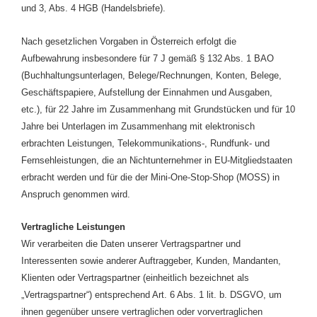
und 3, Abs. 4 HGB (Handelsbriefe).
Nach gesetzlichen Vorgaben in Österreich erfolgt die
Aufbewahrung insbesondere für 7 J gemäß § 132 Abs. 1 BAO
(Buchhaltungsunterlagen, Belege/Rechnungen, Konten, Belege,
Geschäftspapiere, Aufstellung der Einnahmen und Ausgaben,
etc.), für 22 Jahre im Zusammenhang mit Grundstücken und für 10
Jahre bei Unterlagen im Zusammenhang mit elektronisch
erbrachten Leistungen, Telekommunikations-, Rundfunk- und
Fernsehleistungen, die an Nichtunternehmer in EU-Mitgliedstaaten
erbracht werden und für die der Mini-One-Stop-Shop (MOSS) in
Anspruch genommen wird.
Vertragliche Leistungen
Wir verarbeiten die Daten unserer Vertragspartner und
Interessenten sowie anderer Auftraggeber, Kunden, Mandanten,
Klienten oder Vertragspartner (einheitlich bezeichnet als
„Vertragspartner“) entsprechend Art. 6 Abs. 1 lit. b. DSGVO, um
ihnen gegenüber unsere vertraglichen oder vorvertraglichen