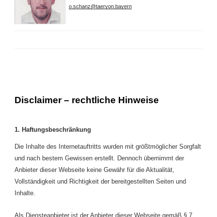
o.schanz@taeryon.bayern
Disclaimer – rechtliche Hinweise
1. Haftungsbeschränkung
Die Inhalte des Internetauftritts wurden mit größtmöglicher Sorgfalt
und nach bestem Gewissen erstellt. Dennoch übernimmt der
Anbieter dieser Webseite keine Gewähr für die Aktualität,
Vollständigkeit und Richtigkeit der bereitgestellten Seiten und
Inhalte.
Als Diensteanbieter ist der Anbieter dieser Webseite gemäß § 7