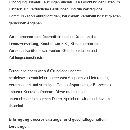
Erbringung unserer Leistungen dienen. Die Löschung der Daten im
Hinblick auf vertragliche Leistungen und die vertragliche
Kommunikation entspricht den, bei diesen Verarbeitungstätigkeiten
genannten Angaben.
Wir offenbaren oder übermitteln hierbei Daten an die
Finanzverwaltung, Berater, wie z.B., Steuerberater oder
Wirtschaftsprüfer sowie weitere Gebührenstellen und
Zahlungsdienstleister.
Ferner speichern wir auf Grundlage unserer
betriebswirtschaftlichen Interessen Angaben zu Lieferanten,
Veranstaltern und sonstigen Geschäftspartnern, z.B. zwecks
späterer Kontaktaufnahme. Diese mehrheitlich
unternehmensbezogenen Daten, speichern wir grundsätzlich
dauerhaft.
Erbringung unserer satzungs- und geschäftsgemäßen
Leistungen