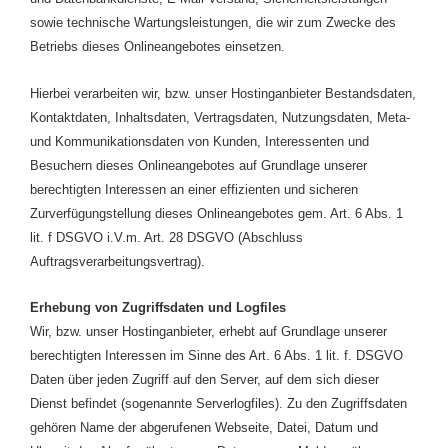
sowie technische Wartungsleistungen, die wir zum Zwecke des
Betriebs dieses Onlineangebotes einsetzen.
Hierbei verarbeiten wir, bzw. unser Hostinganbieter Bestandsdaten,
Kontaktdaten, Inhaltsdaten, Vertragsdaten, Nutzungsdaten, Meta-
und Kommunikationsdaten von Kunden, Interessenten und
Besuchern dieses Onlineangebotes auf Grundlage unserer
berechtigten Interessen an einer effizienten und sicheren
Zurverfügungstellung dieses Onlineangebotes gem. Art. 6 Abs. 1
lit. f DSGVO i.V.m. Art. 28 DSGVO (Abschluss
Auftragsverarbeitungsvertrag).
Erhebung von Zugriffsdaten und Logfiles
Wir, bzw. unser Hostinganbieter, erhebt auf Grundlage unserer
berechtigten Interessen im Sinne des Art. 6 Abs. 1 lit. f. DSGVO
Daten über jeden Zugriff auf den Server, auf dem sich dieser
Dienst befindet (sogenannte Serverlogfiles). Zu den Zugriffsdaten
gehören Name der abgerufenen Webseite, Datei, Datum und