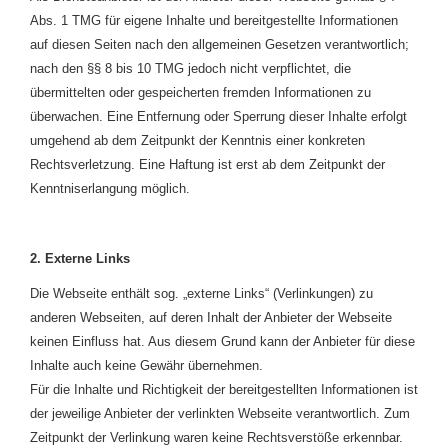
Abs. 1 TMG für eigene Inhalte und bereitgestellte Informationen
auf diesen Seiten nach den allgemeinen Gesetzen verantwortlich;
nach den §§ 8 bis 10 TMG jedoch nicht verpflichtet, die
übermittelten oder gespeicherten fremden Informationen zu
überwachen. Eine Entfernung oder Sperrung dieser Inhalte erfolgt
umgehend ab dem Zeitpunkt der Kenntnis einer konkreten
Rechtsverletzung. Eine Haftung ist erst ab dem Zeitpunkt der
Kenntniserlangung möglich.
2. Externe Links
Die Webseite enthält sog. „externe Links“ (Verlinkungen) zu
anderen Webseiten, auf deren Inhalt der Anbieter der Webseite
keinen Einfluss hat. Aus diesem Grund kann der Anbieter für diese
Inhalte auch keine Gewähr übernehmen.
Für die Inhalte und Richtigkeit der bereitgestellten Informationen ist
der jeweilige Anbieter der verlinkten Webseite verantwortlich. Zum
Zeitpunkt der Verlinkung waren keine Rechtsverstöße erkennbar.