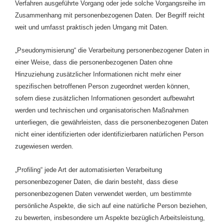
Verfahren ausgeführte Vorgang oder jede solche Vorgangsreihe im
Zusammenhang mit personenbezogenen Daten. Der Begriff reicht
weit und umfasst praktisch jeden Umgang mit Daten.
„Pseudonymisierung“ die Verarbeitung personenbezogener Daten in
einer Weise, dass die personenbezogenen Daten ohne
Hinzuziehung zusätzlicher Informationen nicht mehr einer
spezifischen betroffenen Person zugeordnet werden können,
sofern diese zusätzlichen Informationen gesondert aufbewahrt
werden und technischen und organisatorischen Maßnahmen
unterliegen, die gewährleisten, dass die personenbezogenen Daten
nicht einer identifizierten oder identifizierbaren natürlichen Person
zugewiesen werden.
„Profiling“ jede Art der automatisierten Verarbeitung
personenbezogener Daten, die darin besteht, dass diese
personenbezogenen Daten verwendet werden, um bestimmte
persönliche Aspekte, die sich auf eine natürliche Person beziehen,
zu bewerten, insbesondere um Aspekte bezüglich Arbeitsleistung,