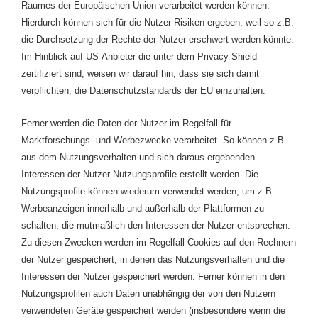
Raumes der Europäischen Union verarbeitet werden können.
Hierdurch können sich für die Nutzer Risiken ergeben, weil so z.B.
die Durchsetzung der Rechte der Nutzer erschwert werden könnte.
Im Hinblick auf US-Anbieter die unter dem Privacy-Shield
zertifiziert sind, weisen wir darauf hin, dass sie sich damit
verpflichten, die Datenschutzstandards der EU einzuhalten.
Ferner werden die Daten der Nutzer im Regelfall für
Marktforschungs- und Werbezwecke verarbeitet. So können z.B.
aus dem Nutzungsverhalten und sich daraus ergebenden
Interessen der Nutzer Nutzungsprofile erstellt werden. Die
Nutzungsprofile können wiederum verwendet werden, um z.B.
Werbeanzeigen innerhalb und außerhalb der Plattformen zu
schalten, die mutmaßlich den Interessen der Nutzer entsprechen.
Zu diesen Zwecken werden im Regelfall Cookies auf den Rechnern
der Nutzer gespeichert, in denen das Nutzungsverhalten und die
Interessen der Nutzer gespeichert werden. Ferner können in den
Nutzungsprofilen auch Daten unabhängig der von den Nutzern
verwendeten Geräte gespeichert werden (insbesondere wenn die