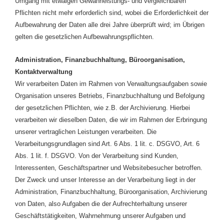
Umgang mit etwaigen Gewährleistungs- und vergleichbaren
Pflichten nicht mehr erforderlich sind, wobei die Erforderlichkeit der
Aufbewahrung der Daten alle drei Jahre überprüft wird; im Übrigen
gelten die gesetzlichen Aufbewahrungspflichten.
Administration, Finanzbuchhaltung, Büroorganisation,
Kontaktverwaltung
Wir verarbeiten Daten im Rahmen von Verwaltungsaufgaben sowie
Organisation unseres Betriebs, Finanzbuchhaltung und Befolgung
der gesetzlichen Pflichten, wie z.B. der Archivierung. Hierbei
verarbeiten wir dieselben Daten, die wir im Rahmen der Erbringung
unserer vertraglichen Leistungen verarbeiten. Die
Verarbeitungsgrundlagen sind Art. 6 Abs. 1 lit. c. DSGVO, Art. 6
Abs. 1 lit. f. DSGVO. Von der Verarbeitung sind Kunden,
Interessenten, Geschäftspartner und Websitebesucher betroffen.
Der Zweck und unser Interesse an der Verarbeitung liegt in der
Administration, Finanzbuchhaltung, Büroorganisation, Archivierung
von Daten, also Aufgaben die der Aufrechterhaltung unserer
Geschäftstätigkeiten, Wahrnehmung unserer Aufgaben und