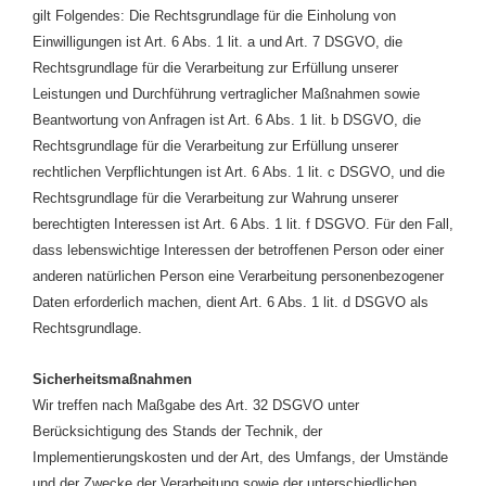
gilt Folgendes: Die Rechtsgrundlage für die Einholung von
Einwilligungen ist Art. 6 Abs. 1 lit. a und Art. 7 DSGVO, die
Rechtsgrundlage für die Verarbeitung zur Erfüllung unserer
Leistungen und Durchführung vertraglicher Maßnahmen sowie
Beantwortung von Anfragen ist Art. 6 Abs. 1 lit. b DSGVO, die
Rechtsgrundlage für die Verarbeitung zur Erfüllung unserer
rechtlichen Verpflichtungen ist Art. 6 Abs. 1 lit. c DSGVO, und die
Rechtsgrundlage für die Verarbeitung zur Wahrung unserer
berechtigten Interessen ist Art. 6 Abs. 1 lit. f DSGVO. Für den Fall,
dass lebenswichtige Interessen der betroffenen Person oder einer
anderen natürlichen Person eine Verarbeitung personenbezogener
Daten erforderlich machen, dient Art. 6 Abs. 1 lit. d DSGVO als
Rechtsgrundlage.
Sicherheitsmaßnahmen
Wir treffen nach Maßgabe des Art. 32 DSGVO unter
Berücksichtigung des Stands der Technik, der
Implementierungskosten und der Art, des Umfangs, der Umstände
und der Zwecke der Verarbeitung sowie der unterschiedlichen