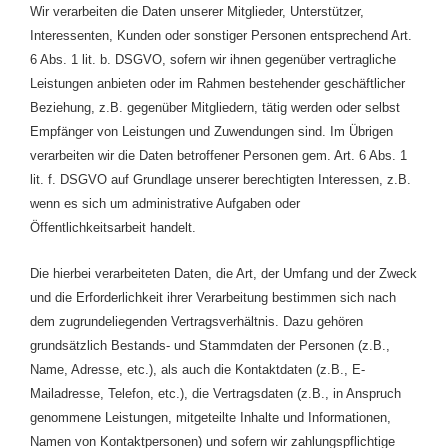
Wir verarbeiten die Daten unserer Mitglieder, Unterstützer,
Interessenten, Kunden oder sonstiger Personen entsprechend Art.
6 Abs. 1 lit. b. DSGVO, sofern wir ihnen gegenüber vertragliche
Leistungen anbieten oder im Rahmen bestehender geschäftlicher
Beziehung, z.B. gegenüber Mitgliedern, tätig werden oder selbst
Empfänger von Leistungen und Zuwendungen sind. Im Übrigen
verarbeiten wir die Daten betroffener Personen gem. Art. 6 Abs. 1
lit. f. DSGVO auf Grundlage unserer berechtigten Interessen, z.B.
wenn es sich um administrative Aufgaben oder
Öffentlichkeitsarbeit handelt.
Die hierbei verarbeiteten Daten, die Art, der Umfang und der Zweck
und die Erforderlichkeit ihrer Verarbeitung bestimmen sich nach
dem zugrundeliegenden Vertragsverhältnis. Dazu gehören
grundsätzlich Bestands- und Stammdaten der Personen (z.B.,
Name, Adresse, etc.), als auch die Kontaktdaten (z.B., E-
Mailadresse, Telefon, etc.), die Vertragsdaten (z.B., in Anspruch
genommene Leistungen, mitgeteilte Inhalte und Informationen,
Namen von Kontaktpersonen) und sofern wir zahlungspflichtige