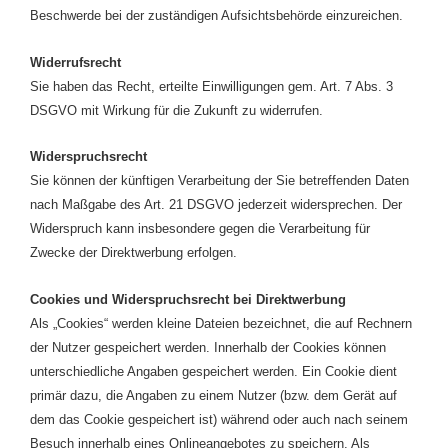
Beschwerde bei der zuständigen Aufsichtsbehörde einzureichen.
Widerrufsrecht
Sie haben das Recht, erteilte Einwilligungen gem. Art. 7 Abs. 3
DSGVO mit Wirkung für die Zukunft zu widerrufen.
Widerspruchsrecht
Sie können der künftigen Verarbeitung der Sie betreffenden Daten
nach Maßgabe des Art. 21 DSGVO jederzeit widersprechen. Der
Widerspruch kann insbesondere gegen die Verarbeitung für
Zwecke der Direktwerbung erfolgen.
Cookies und Widerspruchsrecht bei Direktwerbung
Als „Cookies“ werden kleine Dateien bezeichnet, die auf Rechnern
der Nutzer gespeichert werden. Innerhalb der Cookies können
unterschiedliche Angaben gespeichert werden. Ein Cookie dient
primär dazu, die Angaben zu einem Nutzer (bzw. dem Gerät auf
dem das Cookie gespeichert ist) während oder auch nach seinem
Besuch innerhalb eines Onlineangebotes zu speichern. Als