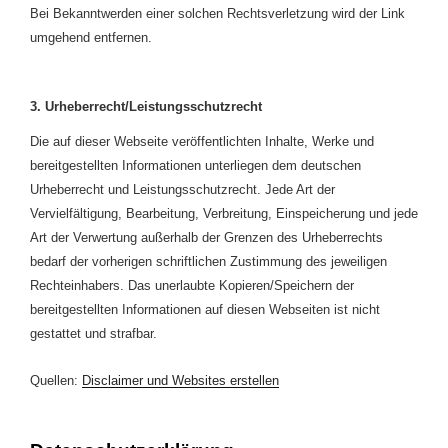
Bei Bekanntwerden einer solchen Rechtsverletzung wird der Link
umgehend entfernen.
3. Urheberrecht/Leistungsschutzrecht
Die auf dieser Webseite veröffentlichten Inhalte, Werke und
bereitgestellten Informationen unterliegen dem deutschen
Urheberrecht und Leistungsschutzrecht. Jede Art der
Vervielfältigung, Bearbeitung, Verbreitung, Einspeicherung und jede
Art der Verwertung außerhalb der Grenzen des Urheberrechts
bedarf der vorherigen schriftlichen Zustimmung des jeweiligen
Rechteinhabers. Das unerlaubte Kopieren/Speichern der
bereitgestellten Informationen auf diesen Webseiten ist nicht
gestattet und strafbar.
Quellen:
Disclaimer und Websites erstellen