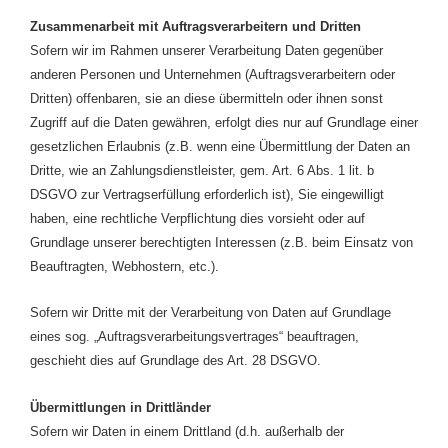
Zusammenarbeit mit Auftragsverarbeitern und Dritten
Sofern wir im Rahmen unserer Verarbeitung Daten gegenüber
anderen Personen und Unternehmen (Auftragsverarbeitern oder
Dritten) offenbaren, sie an diese übermitteln oder ihnen sonst
Zugriff auf die Daten gewähren, erfolgt dies nur auf Grundlage einer
gesetzlichen Erlaubnis (z.B. wenn eine Übermittlung der Daten an
Dritte, wie an Zahlungsdienstleister, gem. Art. 6 Abs. 1 lit. b
DSGVO zur Vertragserfüllung erforderlich ist), Sie eingewilligt
haben, eine rechtliche Verpflichtung dies vorsieht oder auf
Grundlage unserer berechtigten Interessen (z.B. beim Einsatz von
Beauftragten, Webhostern, etc.).
Sofern wir Dritte mit der Verarbeitung von Daten auf Grundlage
eines sog. „Auftragsverarbeitungsvertrages“ beauftragen,
geschieht dies auf Grundlage des Art. 28 DSGVO.
Übermittlungen in Drittländer
Sofern wir Daten in einem Drittland (d.h. außerhalb der