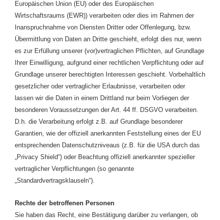
Europäischen Union (EU) oder des Europäischen
Wirtschaftsraums (EWR)) verarbeiten oder dies im Rahmen der
Inanspruchnahme von Diensten Dritter oder Offenlegung, bzw.
Übermittlung von Daten an Dritte geschieht, erfolgt dies nur, wenn
es zur Erfüllung unserer (vor)vertraglichen Pflichten, auf Grundlage
Ihrer Einwilligung, aufgrund einer rechtlichen Verpflichtung oder auf
Grundlage unserer berechtigten Interessen geschieht. Vorbehaltlich
gesetzlicher oder vertraglicher Erlaubnisse, verarbeiten oder
lassen wir die Daten in einem Drittland nur beim Vorliegen der
besonderen Voraussetzungen der Art. 44 ff. DSGVO verarbeiten.
D.h. die Verarbeitung erfolgt z.B. auf Grundlage besonderer
Garantien, wie der offiziell anerkannten Feststellung eines der EU
entsprechenden Datenschutzniveaus (z.B. für die USA durch das
„Privacy Shield“) oder Beachtung offiziell anerkannter spezieller
vertraglicher Verpflichtungen (so genannte
„Standardvertragsklauseln“).
Rechte der betroffenen Personen
Sie haben das Recht, eine Bestätigung darüber zu verlangen, ob