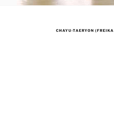
CHAYU-TAERYON (FREIK